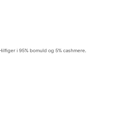
 Hilfiger i 95% bomuld og 5% cashmere.