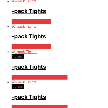
-pack Tights
Bedste pris hos Mr.dk
-pack Tights
Bedste pris hos Mr.dk
Nyhed!
-pack Tights
Bedste pris hos Dintojmand.dk
Nyhed!
-pack Tights
Bedste pris hos Dintojmand.dk