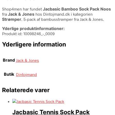
Shop4men har fundet
Jacbasic Bamboo Sock Pack Noos
fra
Jack & Jones
hos Dintojmand.dk i kategorien
Strømper
. 5-pack af bambusstrømper fra Jack & Jones.
Yderlige produktinformationer:
Produkt id: 10098246_-_0009
Yderligere information
Brand
Jack & Jones
Butik
Dintojmand
Relaterede varer
Jacbasic Tennis Sock Pack