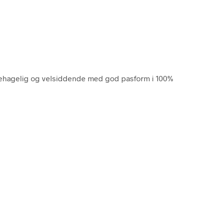
, behagelig og velsiddende med god pasform i 100%