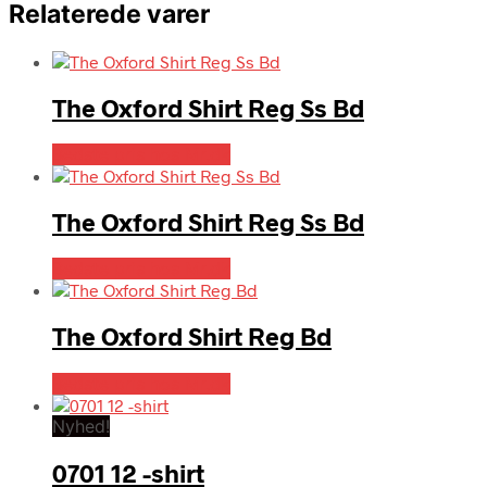
Relaterede varer
The Oxford Shirt Reg Ss Bd
Bedste pris hos Mr.dk
The Oxford Shirt Reg Ss Bd
Bedste pris hos Mr.dk
The Oxford Shirt Reg Bd
Bedste pris hos Mr.dk
Nyhed!
0701 12 -shirt