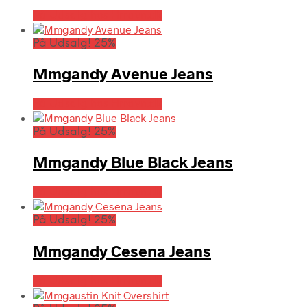
På Udsalg hos Hrravn.dk
På Udsalg! 25%
Mmgandy Avenue Jeans
På Udsalg hos Hrravn.dk
På Udsalg! 25%
Mmgandy Blue Black Jeans
På Udsalg hos Hrravn.dk
På Udsalg! 25%
Mmgandy Cesena Jeans
På Udsalg hos Hrravn.dk