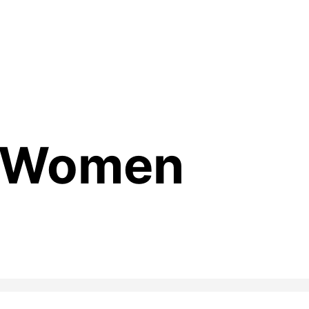
n Women